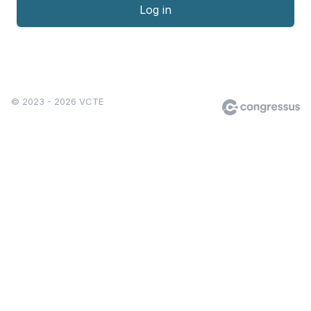
Log in
© 2023 - 2026 VCTE