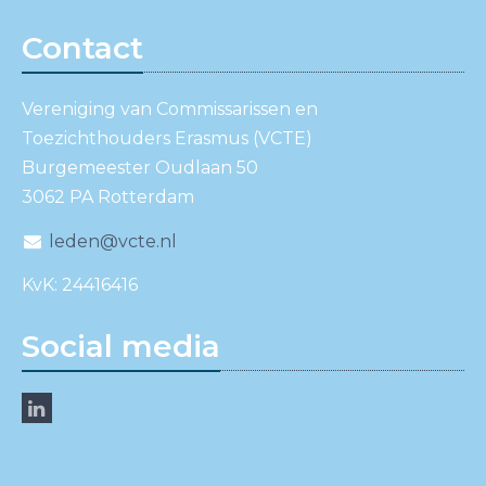
Contact
Vereniging van Commissarissen en
Toezichthouders Erasmus (VCTE)
Burgemeester Oudlaan 50
3062 PA Rotterdam
leden@vcte.nl
KvK: 24416416
Social media