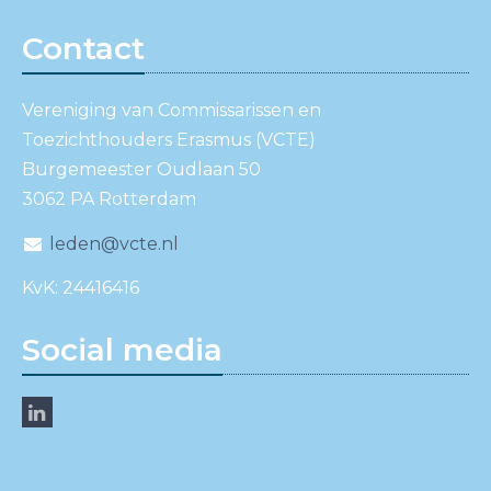
Contact
Vereniging van Commissarissen en
Toezichthouders Erasmus (VCTE)
Burgemeester Oudlaan 50
3062 PA Rotterdam
leden@vcte.nl
KvK: 24416416
Social media