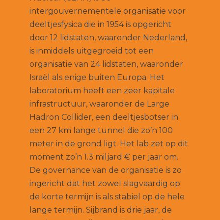
intergouvernementele organisatie voor
deeltjesfysica die in 1954 is opgericht
door 12 lidstaten, waaronder Nederland,
is inmiddels uitgegroeid tot een
organisatie van 24 lidstaten, waaronder
Israël als enige buiten Europa. Het
laboratorium heeft een zeer kapitale
infrastructuur, waaronder de Large
Hadron Collider, een deeltjesbotser in
een 27 km lange tunnel die zo’n 100
meter in de grond ligt. Het lab zet op dit
moment zo’n 1.3 miljard € per jaar om.
De governance van de organisatie is zo
ingericht dat het zowel slagvaardig op
de korte termijn is als stabiel op de hele
lange termijn. Sijbrand is drie jaar, de