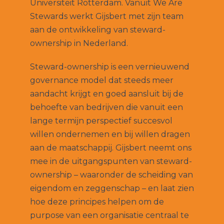
Universiteit Rotterdam. Vanuit We Are
Stewards werkt Gijsbert met zijn team
aan de ontwikkeling van steward-
ownership in Nederland.
Steward-ownership is een vernieuwend
governance model dat steeds meer
aandacht krijgt en goed aansluit bij de
behoefte van bedrijven die vanuit een
lange termijn perspectief succesvol
willen ondernemen en bij willen dragen
aan de maatschappij. Gijsbert neemt ons
mee in de uitgangspunten van steward-
ownership – waaronder de scheiding van
eigendom en zeggenschap – en laat zien
hoe deze principes helpen om de
purpose van een organisatie centraal te