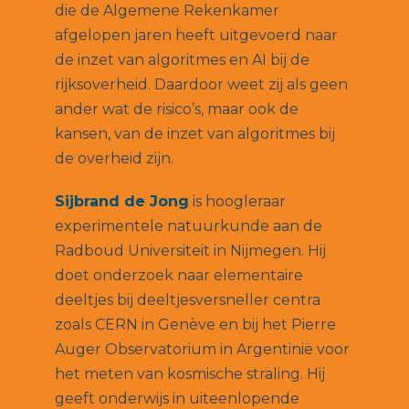
die de Algemene Rekenkamer
afgelopen jaren heeft uitgevoerd naar
de inzet van algoritmes en AI bij de
rijksoverheid. Daardoor weet zij als geen
ander wat de risico’s, maar ook de
kansen, van de inzet van algoritmes bij
de overheid zijn.
Sijbrand de Jong
is hoogleraar
experimentele natuurkunde aan de
Radboud Universiteit in Nijmegen. Hij
doet onderzoek naar elementaire
deeltjes bij deeltjesversneller centra
zoals CERN in Genève en bij het Pierre
Auger Observatorium in Argentinië voor
het meten van kosmische straling. Hij
geeft onderwijs in uiteenlopende