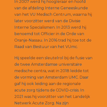
In 2007 werd hij hoogleraar en hoofd
van de afdeling Interne Geneeskunde
van het VU Medisch Centrum, waarna hij
later voorzitter werd van de Divisie
Interne Specialismen. In 2013 werd hij
benoemd tot Officier in de Orde van
Oranje-Nassau. In 2016 trad hij toe tot de
Raad van Bestuur van het VUmc.
Hij speelde een sleutelrol bij de fusie van
de twee Amsterdamse universitaire
medische centra, wat in 2018 leidde tot
de vorming van Amsterdam UMC. Daar
gaf hij ook leiding aan de regionale
acute zorg tijdens de COVID-crisis. In
2021 was hij voorzitter van het Landelijk
Netwerk Acute Zorg. Na zijn