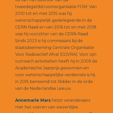
tweedegeldstroomorganisatie FOM. Van
2010 tot en met 2015 was hij
wetenschappelijk gedelegeerde in de
CERN Raad en van 2016 tot en met 2018
was hij voorzitter van de CERN Raad.
Sinds 2023 is hij commissaris bij de
staatsdeelneming Centrale Organisatie
Voor Radioactief Afval (COVRA). Voor zijn
outreach activiteiten heeft hij in 2009 de
Academische Jaarprijs gewonnen en
voor wetenschappelijke verdienste is hij
in 2015 benoemd tot Ridder in de orde
van de Nederlandse Leeuw.
Annemarie Mars
helpt veranderaars
met het voeren van wezenlijke