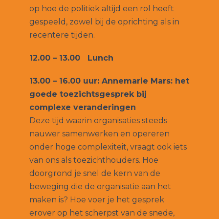
op hoe de politiek altijd een rol heeft
gespeeld, zowel bij de oprichting als in
recentere tijden.
12.00 – 13.00 Lunch
13.00 – 16.00 uur: Annemarie Mars: het
goede toezichtsgesprek bij
complexe veranderingen
Deze tijd waarin organisaties steeds
nauwer samenwerken en opereren
onder hoge complexiteit, vraagt ook iets
van ons als toezichthouders. Hoe
doorgrond je snel de kern van de
beweging die de organisatie aan het
maken is? Hoe voer je het gesprek
erover op het scherpst van de snede,