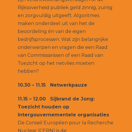
Rijksoverheid publiek geld zinnig, zuinig
en zorgvuldig uitgeeft. Algoritmes
maken onderdeel uit van het de
beoordeling én van de eigen
bedrijfsprocessen. Wat zijn belangrijke
onderwerpen en vragen die een Raad
van Commissarissen of een Raad van
Toezicht op het netvlies moeten
hebben?
10.30 – 11.15 Netwerkpauze
11.15 – 12.00 Sijbrand de Jong:
Toezicht houden op
intergouvernementele organisaties
De Conseil Européen pour la Recherche
Nuclear (CERN) is de