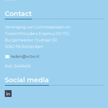
Contact
Vereniging van Commissarissen en
Toezichthouders Erasmus (VCTE)
Burgemeester Oudlaan 50
3062 PA Rotterdam
leden@vcte.nl
KvK: 24416416
Social media