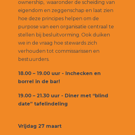
ownership, waaronder de scheiding van
eigendom en zeggenschap en laat zien
hoe deze principes helpen om de
purpose van een organisatie centraal te
stellen bij besluitvorming. Ook duiken
we in de vraag hoe stewards zich
verhouden tot commissarissen en
bestuurders.
18.00 – 19.00 uur - Inchecken en
borrel in de bar!
19.00 – 21.30 uur - Diner met “blind
date” tafelindeling
Vrijdag 27 maart