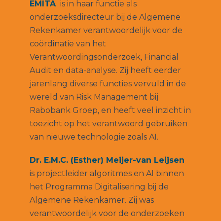
EMITA
is in haar functie als
onderzoeksdirecteur bij de Algemene
Rekenkamer verantwoordelijk voor de
coördinatie van het
Verantwoordingsonderzoek, Financial
Audit en data-analyse. Zij heeft eerder
jarenlang diverse functies vervuld in de
wereld van Risk Management bij
Rabobank Groep, en heeft veel inzicht in
toezicht op het verantwoord gebruiken
van nieuwe technologie zoals AI.
Dr. E.M.C. (Esther) Meijer-van Leijsen
is projectleider algoritmes en AI binnen
het Programma Digitalisering bij de
Algemene Rekenkamer. Zij was
verantwoordelijk voor de onderzoeken