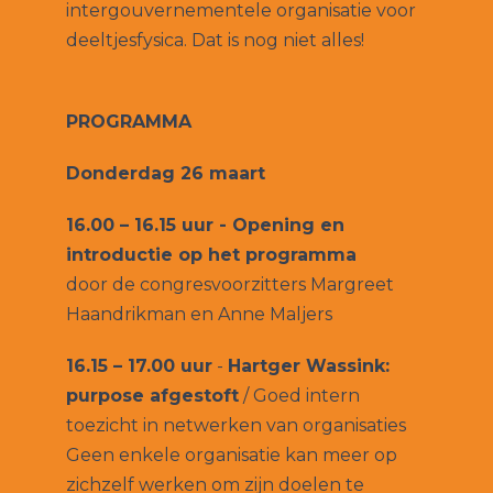
intergouvernementele organisatie voor
deeltjesfysica. Dat is nog niet alles!
PROGRAMMA
Donderdag 26 maart
16.00 – 16.15 uur - Opening en
introductie op het programma
door de congresvoorzitters Margreet
Haandrikman en Anne Maljers
16.15
– 17.00 uur
-
Hartger Wassink:
purpose afgestoft
/ Goed intern
toezicht in netwerken van organisaties
Geen enkele organisatie kan meer op
zichzelf werken om zijn doelen te