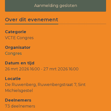
Aanmelding gesloten
Over dit evenement
Categorie
VCTE Congres
Organisator
Congres
Datum en tijd
26 mrt 2026 16:00 - 27 mrt 2026 16:00
Locatie
De Ruwenberg, Ruwenbergstraat 7, Sint
Michielsgestel
Deelnemers
73 deelnemers