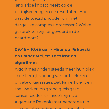
langjarige impact heeft op de
bedrijfsvoering en de resultaten. Hoe
gaat de toezichthouder om met
dergelijke complexe processen? Welke
gesprekken zijn er gevoerd in de
boardroom?
09.45 – 10.45 uur - Miranda Pirkovski
en Esther Meijer: Toezicht op
algoritmes
Algoritmes vinden steeds meer hun plek
in de bedrijfsvoering van publieke en
private organisaties. Dat kan efficiënt en
snel werken én grondig mis gaan,
kansen bieden en risico’s zijn. De
Algemene Rekenkamer beoordeelt in
zijn verantwoordingsverslagen of de