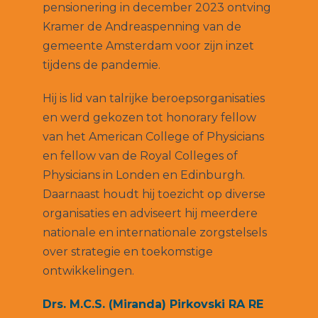
pensionering in december 2023 ontving
Kramer de Andreaspenning van de
gemeente Amsterdam voor zijn inzet
tijdens de pandemie.
Hij is lid van talrijke beroepsorganisaties
en werd gekozen tot honorary fellow
van het American College of Physicians
en fellow van de Royal Colleges of
Physicians in Londen en Edinburgh.
Daarnaast houdt hij toezicht op diverse
organisaties en adviseert hij meerdere
nationale en internationale zorgstelsels
over strategie en toekomstige
ontwikkelingen.
Drs. M.C.S. (Miranda) Pirkovski RA RE