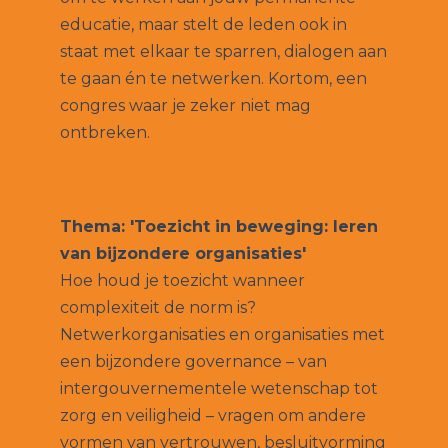
educatie, maar stelt de leden ook in
staat met elkaar te sparren, dialogen aan
te gaan én te netwerken. Kortom, een
congres waar je zeker niet mag
ontbreken.
Thema: 'Toezicht in beweging: leren
van bijzondere organisaties'
Hoe houd je toezicht wanneer
complexiteit de norm is?
Netwerkorganisaties en organisaties met
een bijzondere governance – van
intergouvernementele wetenschap tot
zorg en veiligheid – vragen om andere
vormen van vertrouwen, besluitvorming