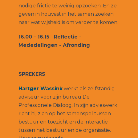
nodige frictie te weinig opzoeken. En ze
geven in houvast in het samen zoeken
naar wat wijsheid is om verder te komen.
16.00 – 16.15 Reflectie -
Mededelingen - Afronding
SPREKERS
Hartger Wassink
werkt als zelfstandig
adviseur voor zijn bureau De
Professionele Dialoog. In zijn advieswerk
richt hij zich op het samenspel tussen
bestuur en toezicht en de interactie
tussen het bestuur en de organisatie.