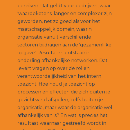
bereiken. Dat geldt voor bedrijven, waar
'waardeketens' langer en complexer zijn
geworden, net zo goed als voor het
maatschappelijk domein, waarin
organisatie vanuit verschillende
sectoren bijdragen aan de 'gezamenlijke
opgave'. Resultaten ontstaan in
onderling afhankelijke netwerken. Dat
levert vragen op over de rol en
verantwoordelijkheid van het intern
toezicht. Hoe houd je toezicht op
processen en effecten die zich buiten je
gezichtsveld afspelen, zelfs buiten je
organisatie, maar waar de organisatie wel
afhankelijk van is? En wat is precies het
resultaat waarnaar gestreefd wordt in