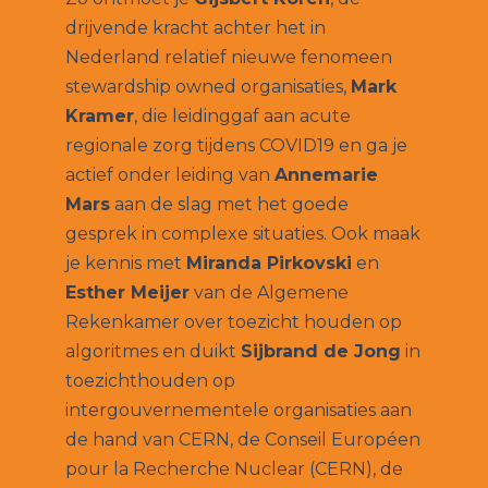
drijvende kracht achter het in
Nederland relatief nieuwe fenomeen
stewardship owned organisaties,
Mark
Kramer
, die leidinggaf aan acute
regionale zorg tijdens COVID19 en ga je
actief onder leiding van
Annemarie
Mars
aan de slag met het goede
gesprek in complexe situaties. Ook maak
je kennis met
Miranda Pirkovski
en
Esther Meijer
van de Algemene
Rekenkamer over toezicht houden op
algoritmes en duikt
Sijbrand de Jong
in
toezichthouden op
intergouvernementele organisaties aan
de hand van CERN, de Conseil Européen
pour la Recherche Nuclear (CERN), de