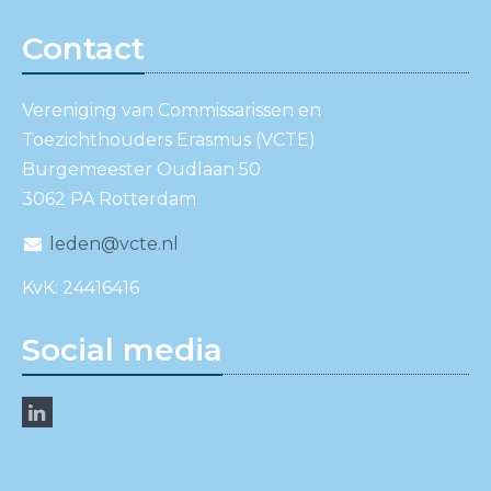
Contact
Vereniging van Commissarissen en
Toezichthouders Erasmus (VCTE)
Burgemeester Oudlaan 50
3062 PA Rotterdam
leden@vcte.nl
KvK: 24416416
Social media