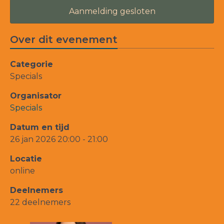
Aanmelding gesloten
Over dit evenement
Categorie
Specials
Organisator
Specials
Datum en tijd
26 jan 2026 20:00 - 21:00
Locatie
online
Deelnemers
22 deelnemers