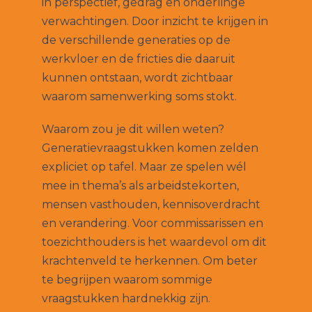
in perspectief, gedrag en onderlinge
verwachtingen. Door inzicht te krijgen in
de verschillende generaties op de
werkvloer en de fricties die daaruit
kunnen ontstaan, wordt zichtbaar
waarom samenwerking soms stokt.
Waarom zou je dit willen weten?
Generatievraagstukken komen zelden
expliciet op tafel. Maar ze spelen wél
mee in thema’s als arbeidstekorten,
mensen vasthouden, kennisoverdracht
en verandering. Voor commissarissen en
toezichthouders is het waardevol om dit
krachtenveld te herkennen. Om beter
te begrijpen waarom sommige
vraagstukken hardnekkig zijn.