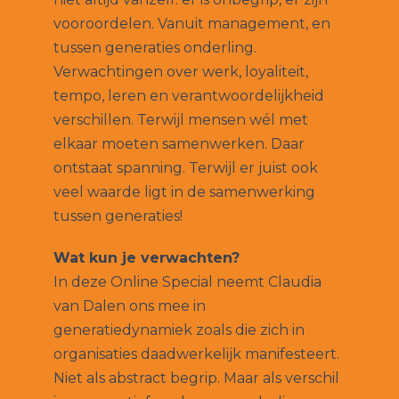
vooroordelen. Vanuit management, en
tussen generaties onderling.
Verwachtingen over werk, loyaliteit,
tempo, leren en verantwoordelijkheid
verschillen. Terwijl mensen wél met
elkaar moeten samenwerken. Daar
ontstaat spanning. Terwijl er juist ook
veel waarde ligt in de samenwerking
tussen generaties!
Wat kun je verwachten?
In deze Online Special neemt Claudia
van Dalen ons mee in
generatiedynamiek zoals die zich in
organisaties daadwerkelijk manifesteert.
Niet als abstract begrip. Maar als verschil