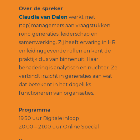
Over de spreker
Claudia van Dalen
werkt met
(top)managemers aan vraagstukken
rond generaties, leiderschap en
samenwerking. Zij heeft ervaring in HR
en leidinggevende rollen en kent de
praktijk dus van binnenuit. Haar
benadering is analytisch en nuchter. Ze
verbindt inzicht in generaties aan wat
dat betekent in het dagelijks
functioneren van organisaties.
Programma
19:50 uur Digitale inloop
20:00 – 21:00 uur Online Special