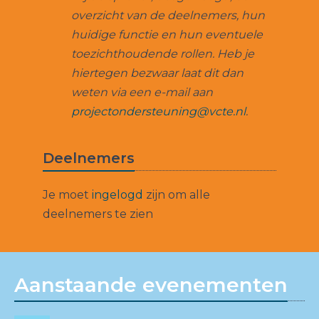
overzicht van de deelnemers, hun
huidige functie en hun eventuele
toezichthoudende rollen. Heb je
hiertegen bezwaar laat dit dan
weten via een e-mail aan
projectondersteuning@vcte.nl
.
Deelnemers
Je moet
ingelogd
zijn om alle
deelnemers te zien
Aanstaande evenementen