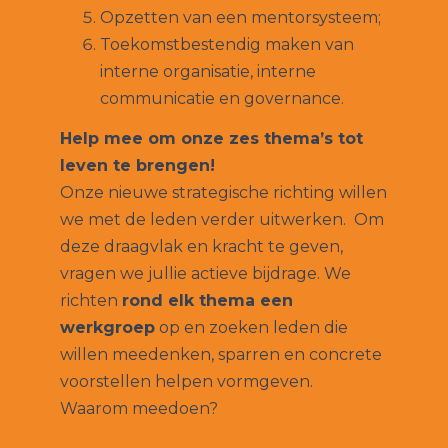
Opzetten van een mentorsysteem;
Toekomstbestendig maken van
interne organisatie, interne
communicatie en governance.
Help mee om onze zes thema’s tot
leven te brengen!
Onze nieuwe strategische richting willen
we met de leden verder uitwerken. Om
deze draagvlak en kracht te geven,
vragen we jullie actieve bijdrage. We
richten
rond elk thema een
werkgroep
op en zoeken leden die
willen meedenken, sparren en concrete
voorstellen helpen vormgeven.
Waarom meedoen?