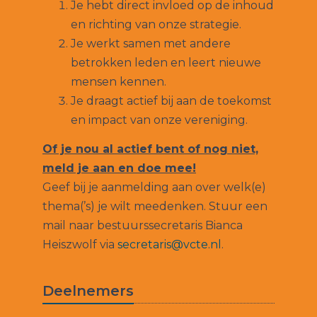
Je hebt direct invloed op de inhoud
en richting van onze strategie.
Je werkt samen met andere
betrokken leden en leert nieuwe
mensen kennen.
Je draagt actief bij aan de toekomst
en impact van onze vereniging.
Of je nou al actief bent of nog niet,
meld je aan en doe mee!
Geef bij je aanmelding aan over welk(e)
thema(’s) je wilt meedenken. Stuur een
mail naar bestuurssecretaris Bianca
Heiszwolf via
secretaris@vcte.nl
.
Deelnemers