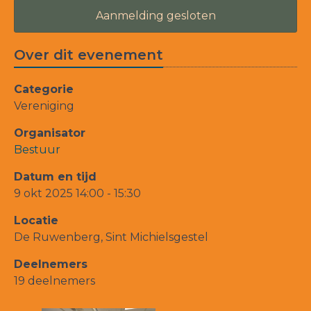
Aanmelding gesloten
Over dit evenement
Categorie
Vereniging
Organisator
Bestuur
Datum en tijd
9 okt 2025 14:00 - 15:30
Locatie
De Ruwenberg, Sint Michielsgestel
Deelnemers
19 deelnemers