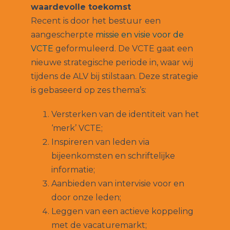
waardevolle toekomst
Recent is door het bestuur
een
aangescherpte
missie en visie voor de
VCTE
geformuleerd. De VCTE gaat een
nieuwe strategische periode in, waar wij
tijdens de ALV bij stilstaan. Deze strategie
is gebaseerd op zes thema’s:
Versterken van de identiteit van het
‘merk’ VCTE;
Inspireren van leden via
bijeenkomsten en schriftelijke
informatie;
Aanbieden van intervisie voor en
door onze leden;
Leggen van een actieve koppeling
met de vacaturemarkt;