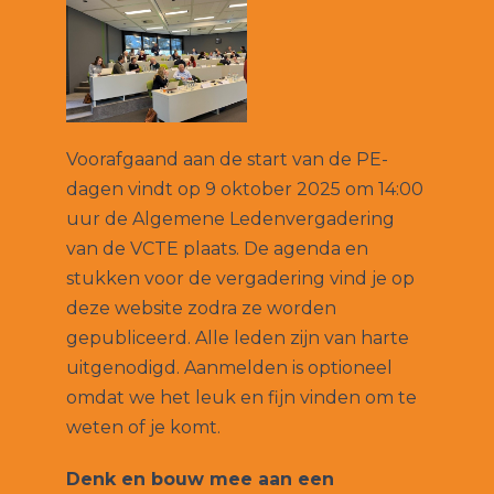
Voorafgaand aan de start van de PE-
dagen vindt op 9 oktober 2025 om 14:00
uur de Algemene Ledenvergadering
van de VCTE plaats. De agenda en
stukken voor de vergadering vind je op
deze website zodra ze worden
gepubliceerd. Alle leden zijn van harte
uitgenodigd. Aanmelden is optioneel
omdat we het leuk en fijn vinden om te
weten of je komt.
Denk en bouw mee aan een